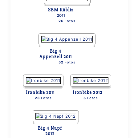
SBM Küblis
2011
26
Fotos
Big 4
Appenzell 2011
52
Fotos
Ironbike 2011
Ironbike 2012
23
Fotos
5
Fotos
Big 4 Napf
2012