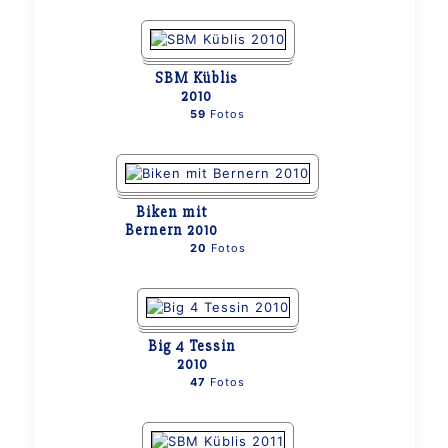
SBM Küblis
2010
59
Fotos
Biken mit
Bernern 2010
20
Fotos
Big 4 Tessin
2010
47
Fotos