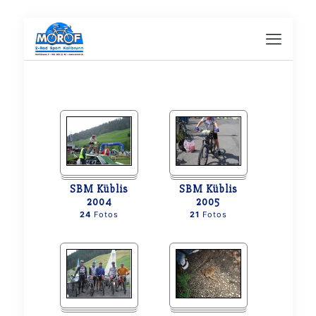
SBM Küblis
SBM Küblis
2004
2005
24
Fotos
21
Fotos